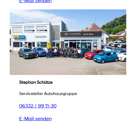
E-Mail senden
Stephan Schütze
Serviceleiter Autohausgruppe
06332 / 99 11-30
E-Mail senden