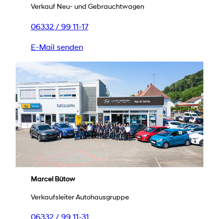
Verkauf Neu- und Gebrauchtwagen
06332 / 99 11-17
E-Mail senden
Marcel Bütow
Verkaufsleiter Autohausgruppe
06332 / 99 11-31