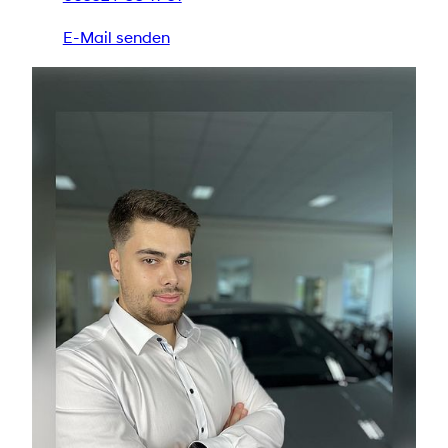
E-Mail senden