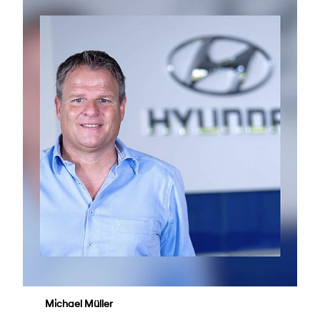
Michael Müller