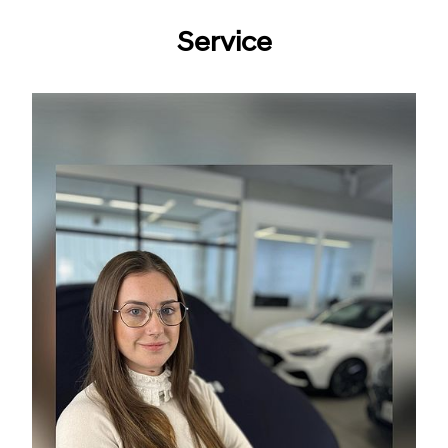
Service