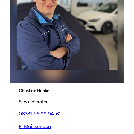
Christian Henkel
Serviceberater
06331 / 6 99 94-61
E-Mail senden