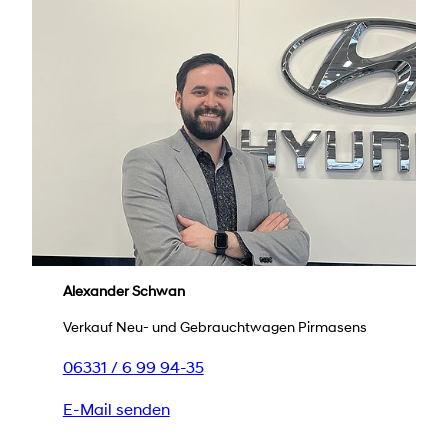
Alexander Schwan
Verkauf Neu- und Gebrauchtwagen Pirmasens
06331 / 6 99 94-35
E-Mail senden