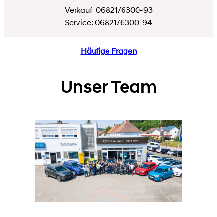
Verkauf: 06821/6300-93
Service: 06821/6300-94
Häufige Fragen
Unser Team