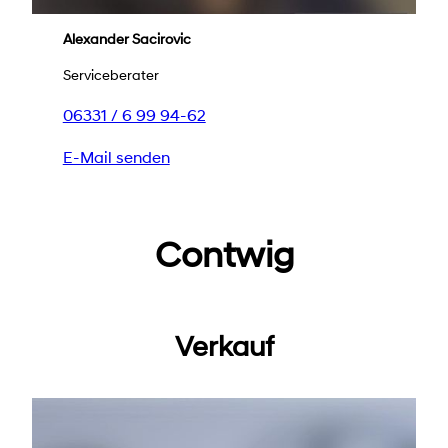
Alexander Sacirovic
Serviceberater
06331 / 6 99 94-62
E-Mail senden
Contwig
Verkauf