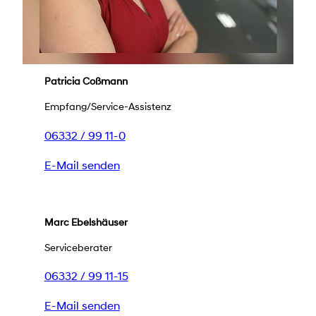
Patricia Coßmann
Empfang/Service-Assistenz
06332 / 99 11-0
E-Mail senden
Marc Ebelshäuser
Serviceberater
06332 / 99 11-15
E-Mail senden