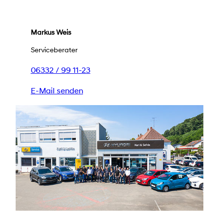
Markus Weis
Serviceberater
06332 / 99 11-23
E-Mail senden