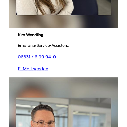
Kira Wendling
Empfang/Service-Assistenz
06331 / 6 99 94-0
E-Mail senden