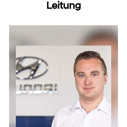
Leitung