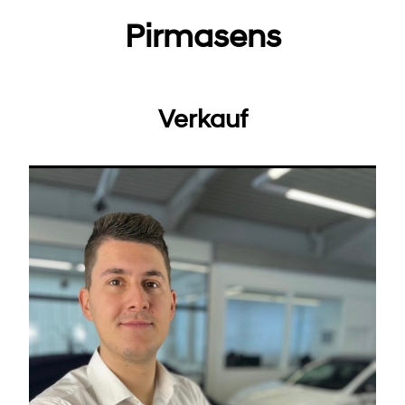
Pirmasens
Verkauf