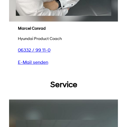
Marcel Conrad
Hyundai Product Coach
06332 / 99 11-0
E-Mail senden
Service