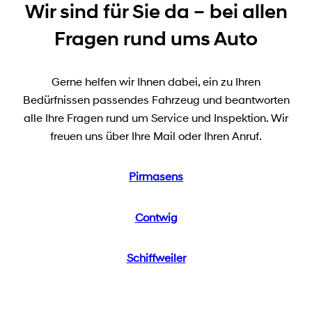
Wir sind für Sie da – bei allen
Fragen rund ums Auto
Gerne helfen wir Ihnen dabei, ein zu Ihren
Bedürfnissen passendes Fahrzeug und beantworten
alle Ihre Fragen rund um Service und Inspektion. Wir
freuen uns über Ihre Mail oder Ihren Anruf.
Pirmasens
Contwig
Schiffweiler