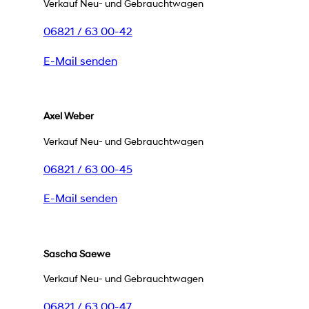
Verkauf Neu- und Gebrauchtwagen
06821 / 63 00-42
E-Mail senden
Axel Weber
Verkauf Neu- und Gebrauchtwagen
06821 / 63 00-45
E-Mail senden
Sascha Saewe
Verkauf Neu- und Gebrauchtwagen
06821 / 63 00-47