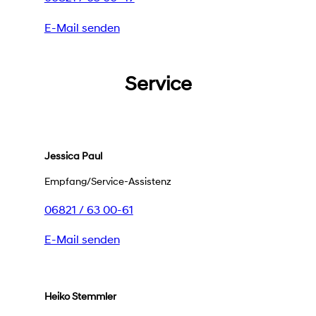
E-Mail senden
Service
Jessica Paul
Empfang/Service-Assistenz
06821 / 63 00-61
E-Mail senden
Heiko Stemmler