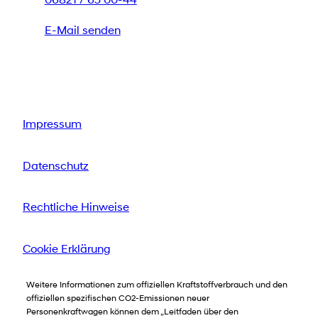
06821 / 63 00-44
E-Mail senden
Impressum
Datenschutz
Rechtliche Hinweise
Cookie Erklärung
Weitere Informationen zum offiziellen Kraftstoffverbrauch und den
offiziellen spezifischen CO2-Emissionen neuer
Personenkraftwagen können dem „Leitfaden über den