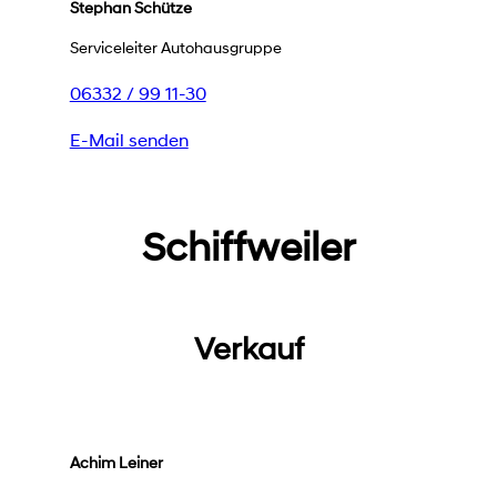
Stephan Schütze
Serviceleiter Autohausgruppe
06332 / 99 11-30
E-Mail senden
Schiffweiler
Verkauf
Achim Leiner