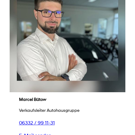
Marcel Bütow
Verkaufsleiter Autohausgruppe
06332 / 99 11-31