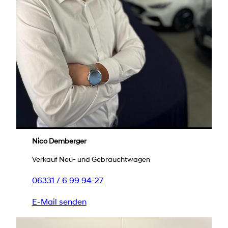
Nico Demberger
Verkauf Neu- und Gebrauchtwagen
06331 / 6 99 94-27
E-Mail senden